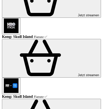
Jetzt streamen
Kong: Skull Island
Flatrate ✅
Jetzt streamen
Kong: Skull Island
Flatrate ✅