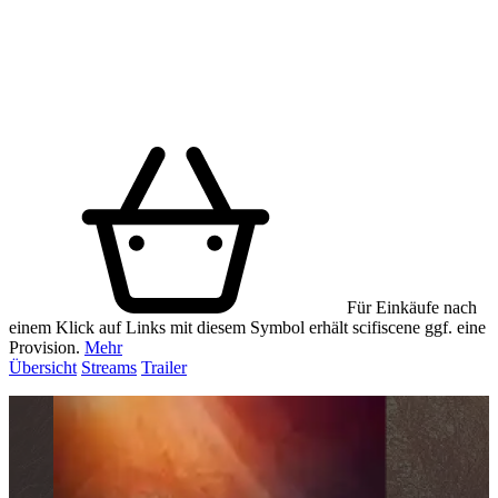
Für Einkäufe nach
einem Klick auf Links mit diesem Symbol erhält scifiscene ggf. eine
Provision.
Mehr
Übersicht
Streams
Trailer