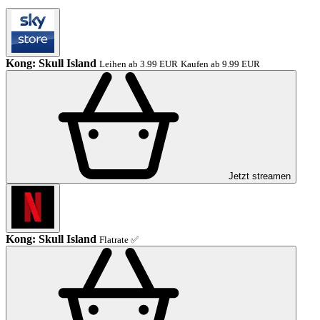
Kong: Skull Island
Leihen ab 3.99 EUR
Kaufen ab 9.99 EUR
Jetzt streamen
Kong: Skull Island
Flatrate ✅