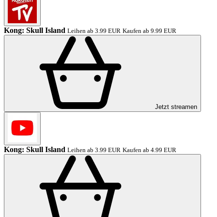
Kong: Skull Island
Leihen ab 3.99 EUR
Kaufen ab 9.99 EUR
Jetzt streamen
Kong: Skull Island
Leihen ab 3.99 EUR
Kaufen ab 4.99 EUR