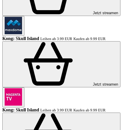
Jetzt streamen
Kong: Skull Island
Leihen ab 3.99 EUR
Kaufen ab 9.99 EUR
Jetzt streamen
Kong: Skull Island
Leihen ab 3.99 EUR
Kaufen ab 9.99 EUR