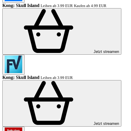
Kong: Skull Island
Leihen ab 3.99 EUR
Kaufen ab 4.99 EUR
Jetzt streamen
Kong: Skull Island
Leihen ab 3.99 EUR
Jetzt streamen