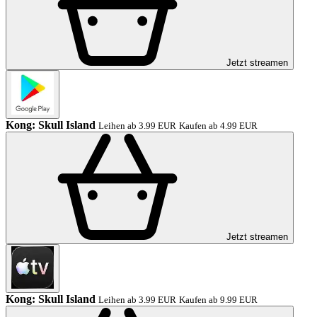
Jetzt streamen
Kong: Skull Island
Leihen ab 3.99 EUR
Kaufen ab 4.99 EUR
Jetzt streamen
Kong: Skull Island
Leihen ab 3.99 EUR
Kaufen ab 9.99 EUR