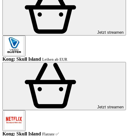
Jetzt streamen
Kong: Skull Island
Leihen ab EUR
Jetzt streamen
Kong: Skull Island
Flatrate ✅