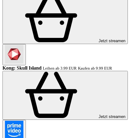
Jetzt streamen
Kong: Skull Island
Leihen ab 3.99 EUR
Kaufen ab 9.99 EUR
Jetzt streamen