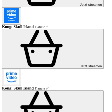
Jetzt streamen
Kong: Skull Island
Flatrate ✅
Jetzt streamen
Kong: Skull Island
Flatrate ✅