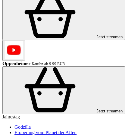
Jetzt streamen
Oppenheimer
Kaufen ab 9.99 EUR
Jetzt streamen
Jahrestag
Godzilla
Eroberung vom Planet der Affen