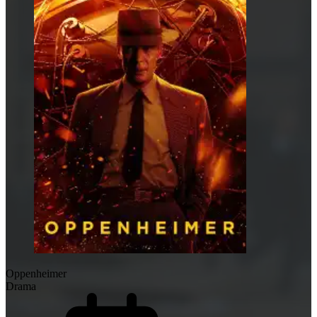
Oppenheimer
Drama