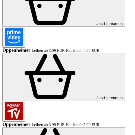
Jetzt streamen
Oppenheimer
Leihen ab 3.99 EUR
Kaufen ab 5.99 EUR
Jetzt streamen
Oppenheimer
Leihen ab 3.99 EUR
Kaufen ab 5.99 EUR