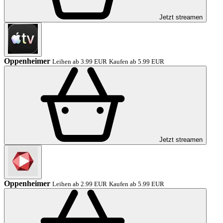
Jetzt streamen
Oppenheimer
Leihen ab 3.99 EUR
Kaufen ab 5.99 EUR
Jetzt streamen
Oppenheimer
Leihen ab 2.99 EUR
Kaufen ab 5.99 EUR