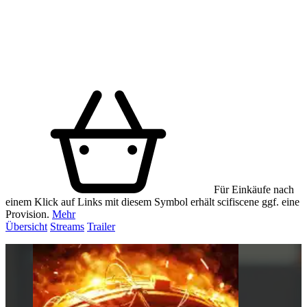
Für Einkäufe nach
einem Klick auf Links mit diesem Symbol erhält scifiscene ggf. eine
Provision.
Mehr
Übersicht
Streams
Trailer