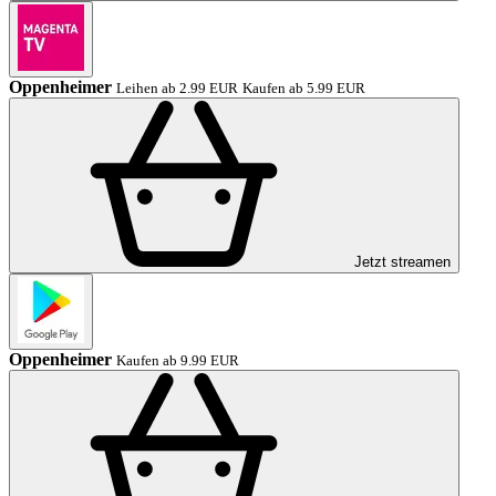
Oppenheimer
Leihen ab 2.99 EUR
Kaufen ab 5.99 EUR
Jetzt streamen
Oppenheimer
Kaufen ab 9.99 EUR