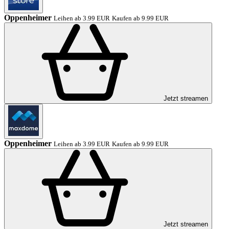
Oppenheimer
Leihen ab 3.99 EUR
Kaufen ab 9.99 EUR
Jetzt streamen
Oppenheimer
Leihen ab 3.99 EUR
Kaufen ab 9.99 EUR
Jetzt streamen