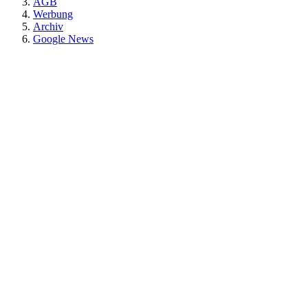
AGB
Werbung
Archiv
Google News