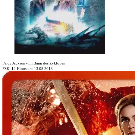
Percy Jackson - Im Bann des Zyklopen
FSK: 12
Kinostart: 13.08.2013