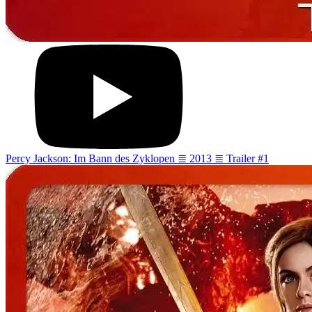
Percy Jackson: Im Bann des Zyklopen ≣ 2013 ≣ Trailer #1