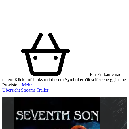
Für Einkäufe nach
einem Klick auf Links mit diesem Symbol erhält scifiscene ggf. eine
Provision.
Mehr
Übersicht
Streams
Trailer