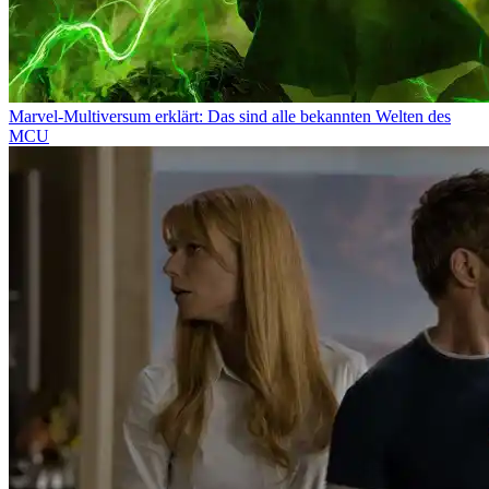
Marvel-Multiversum erklärt: Das sind alle bekannten Welten des
MCU