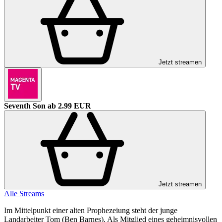
Jetzt streamen
Seventh Son
ab 2.99 EUR
Jetzt streamen
Alle Streams
Im Mittelpunkt einer alten Prophezeiung steht der junge
Landarbeiter Tom (Ben Barnes). Als Mitglied eines geheimnisvollen