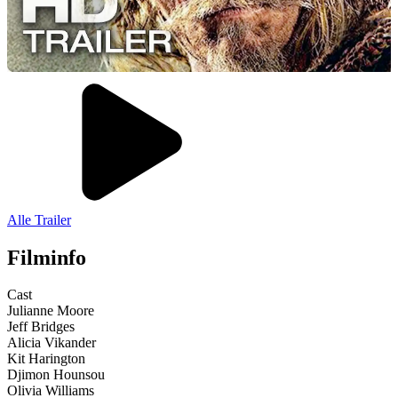
Alle Trailer
Filminfo
Cast
Julianne Moore
Jeff Bridges
Alicia Vikander
Kit Harington
Djimon Hounsou
Olivia Williams