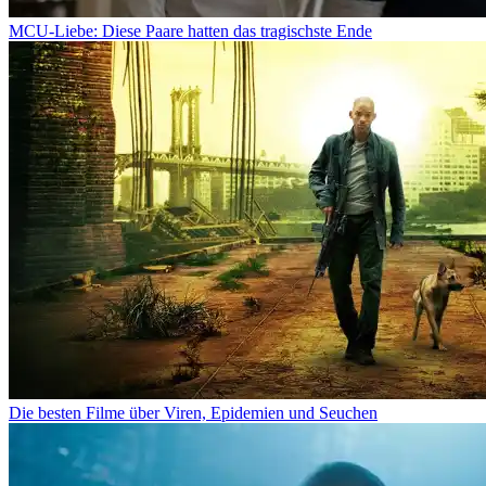
MCU-Liebe: Diese Paare hatten das tragischste Ende
Die besten Filme über Viren, Epidemien und Seuchen