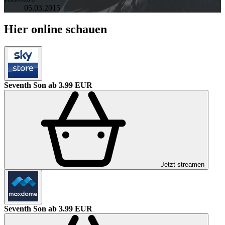
05.03.2015
Hier online schauen
Seventh Son
ab 3.99 EUR
Jetzt streamen
Seventh Son
ab 3.99 EUR