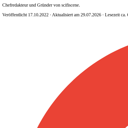
Chefredakteur und Gründer von scifiscene.
Veröffentlicht 17.10.2022 · Aktualisiert am 29.07.2026 · Lesezeit ca.