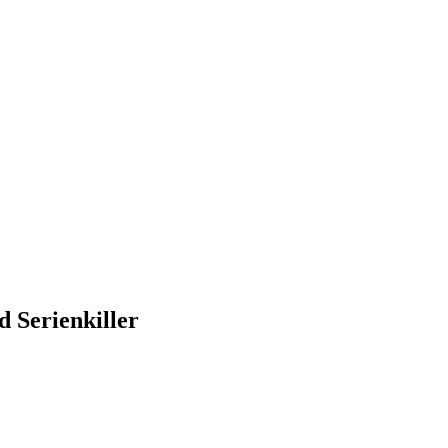
 Serienkiller