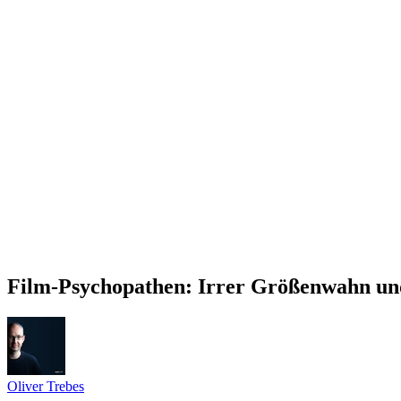
Film-Psychopathen: Irrer Größenwahn und
Oliver Trebes