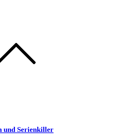
 und Serienkiller