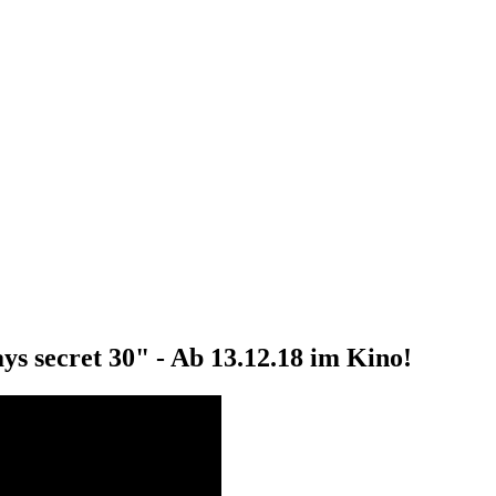
ecret 30" - Ab 13.12.18 im Kino!