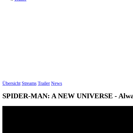
Übersicht
Streams
Trailer
News
SPIDER-MAN: A NEW UNIVERSE - Always s