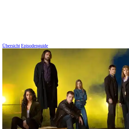
Übersicht
Episodenguide