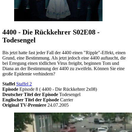
4400 - Die Rückkehrer S02E08 -
Todesengel
Bis jetzt hatte fast jeder Fall der 4400 einen "Ripple"-Effekt, einen
Grund, eine Bestimmung. Als jetzt jedoch eine 4400 auftaucht, die
bei Erregung einen tödlichen Virus freigibt, beginnen Tom und
Diana an der Bestimmung der 4400 zu zweifeln. Können Sie eine
große Epidemie verhindern?
Staffel
Staffel 2
Episode
Episode 8 ( 4400 - Die Rückkehrer 2x08)
Deutscher Titel der Episode
Todesengel
Englischer Titel der Episode
Carrier
Original TV-Premiere
24.07.2005