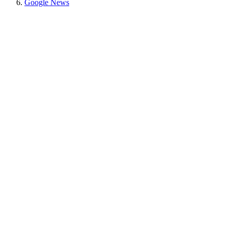
Google News