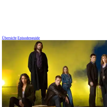
Übersicht
Episodenguide