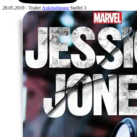
28.05.2019 · Trailer
Ankündigung
Staffel 3