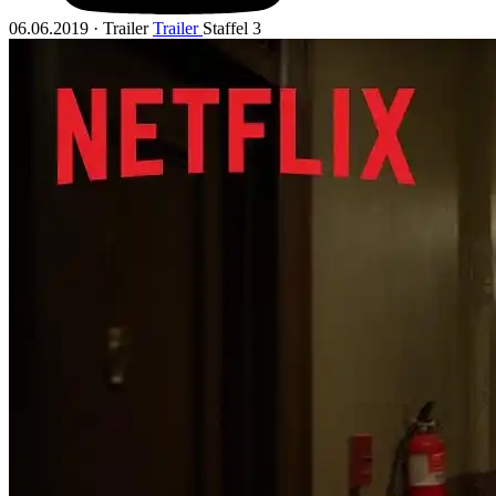
06.06.2019 · Trailer
Trailer
Staffel 3