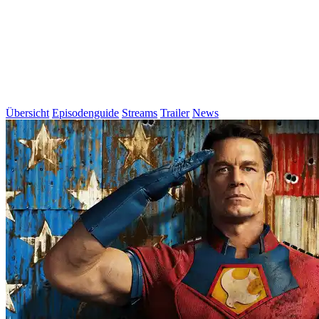
Übersicht
Episodenguide
Streams
Trailer
News