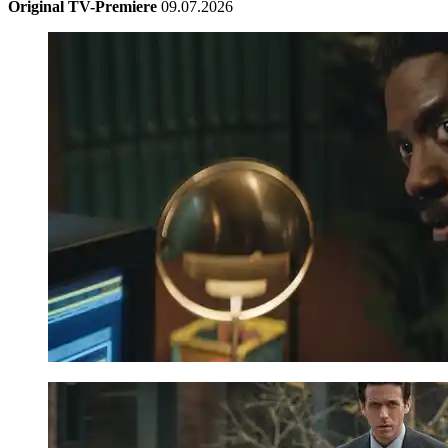
Original TV-Premiere
09.07.2026