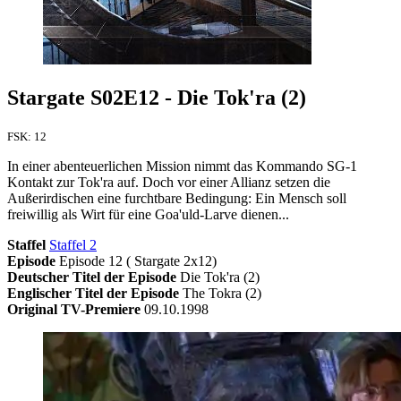
Stargate S02E12 - Die Tok'ra (2)
FSK: 12
In einer abenteuerlichen Mission nimmt das Kommando SG-1
Kontakt zur Tok'ra auf. Doch vor einer Allianz setzen die
Außerirdischen eine furchtbare Bedingung: Ein Mensch soll
freiwillig als Wirt für eine Goa'uld-Larve dienen...
Staffel
Staffel 2
Episode
Episode 12 ( Stargate 2x12)
Deutscher Titel der Episode
Die Tok'ra (2)
Englischer Titel der Episode
The Tokra (2)
Original TV-Premiere
09.10.1998