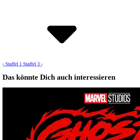
‹ Staffel 1
Staffel 3 ›
Das könnte Dich auch interessieren