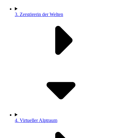
3.
Zerstörerin der Welten
4.
Virtueller Alptraum