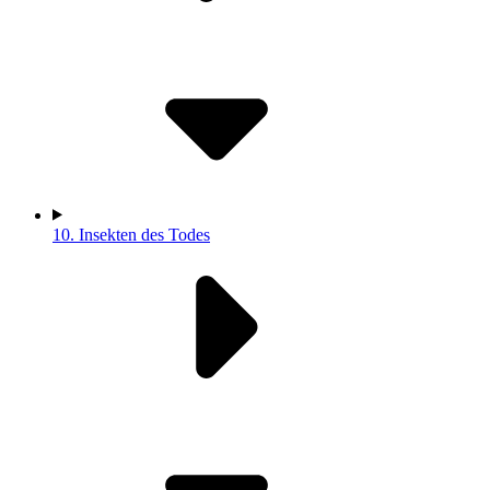
10.
Insekten des Todes