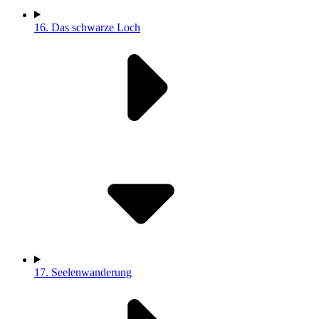
16.
Das schwarze Loch
17.
Seelenwanderung