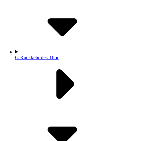
6.
Rückkehr des Thor