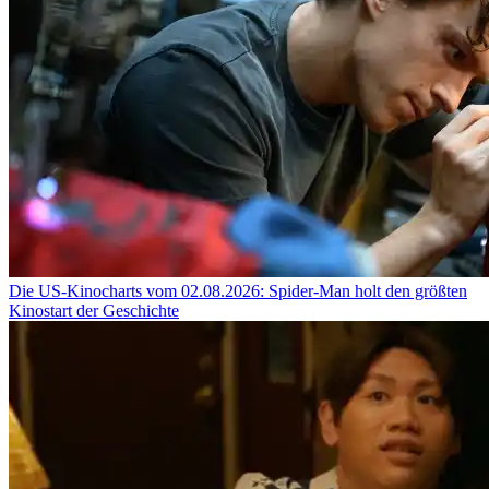
Die US-Kinocharts vom 02.08.2026: Spider-Man holt den größten
Kinostart der Geschichte