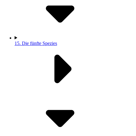
15.
Die fünfte Spezies