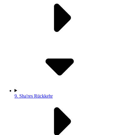
9.
Sha'res Rückkehr