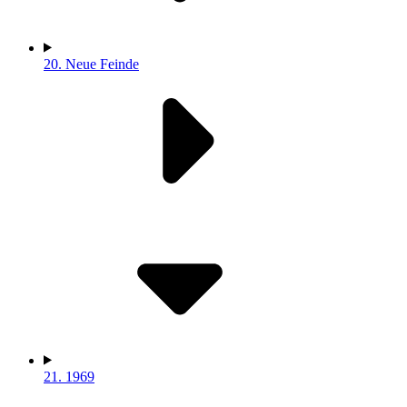
20.
Neue Feinde
21.
1969