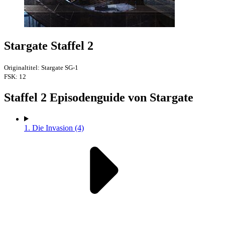
Stargate Staffel 2
Originaltitel: Stargate SG-1
FSK: 12
Staffel
2 Episodenguide von Stargate
1.
Die Invasion (4)