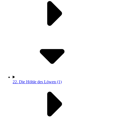
22.
Die Höhle des Löwen (1)