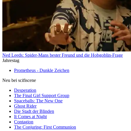
Ned Leeds: Spider-Mans bester Freund und die Hobgoblin-Frage
Jahrestag
Prometheus - Dunkle Zeichen
Neu bei scifiscene
Desperation
The Final Girl Support Group
Spaceballs: The New One
Ghost Rider
Die Stadt der Blinden
It Comes at Night
Contagion
The Conjuring: First Communion