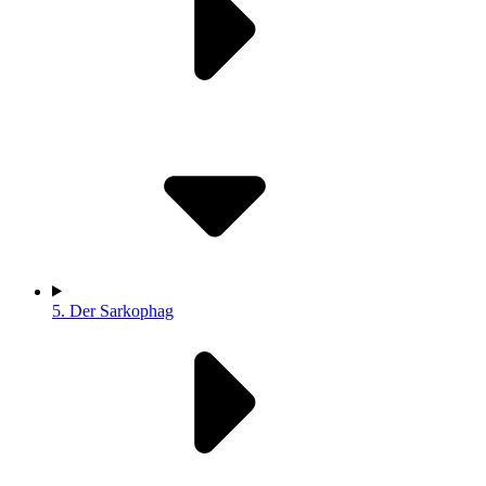
5.
Der Sarkophag