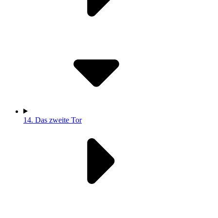
14.
Das zweite Tor