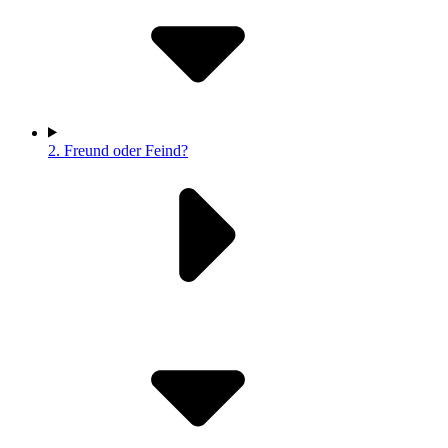
2.
Freund oder Feind?