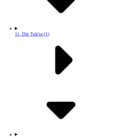
11.
Die Tok'ra (1)