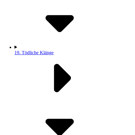
19.
Tödliche Klänge