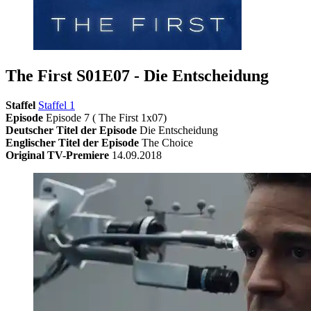
The First S01E07 - Die Entscheidung
Staffel
Staffel 1
Episode
Episode 7 ( The First 1x07)
Deutscher Titel der Episode
Die Entscheidung
Englischer Titel der Episode
The Choice
Original TV-Premiere
14.09.2018