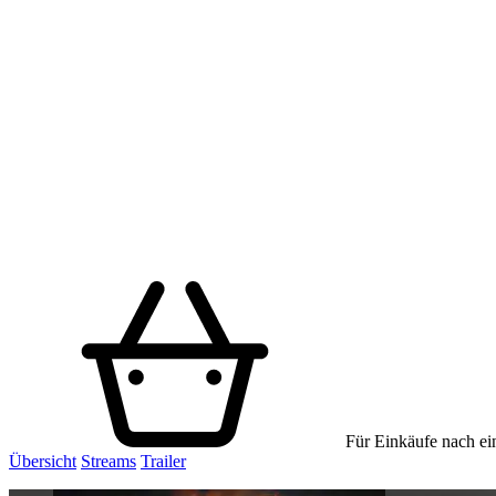
Für Einkäufe nach ein
Übersicht
Streams
Trailer