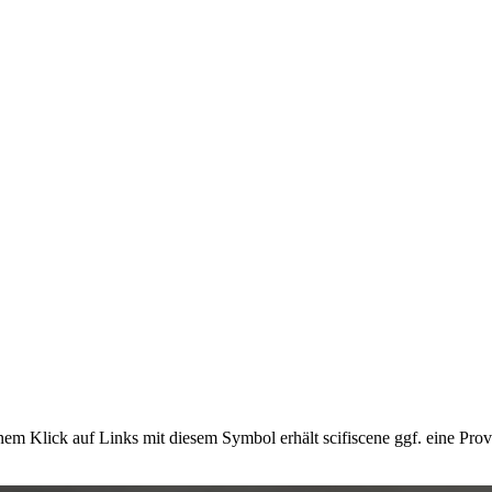
em Klick auf Links mit diesem Symbol erhält scifiscene ggf. eine Prov