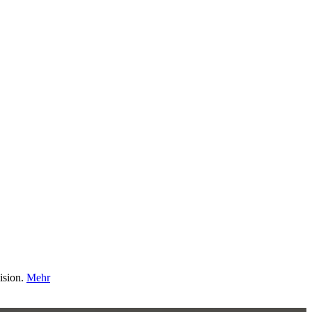
ision.
Mehr