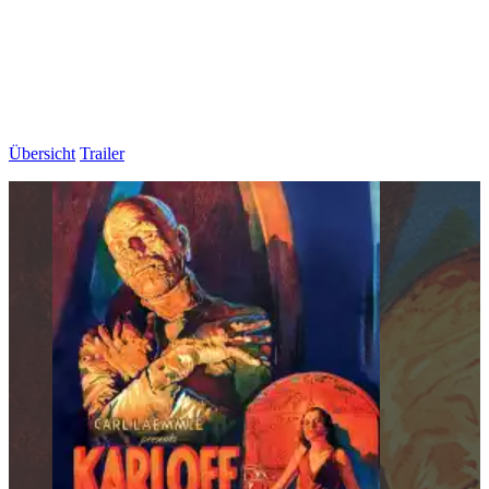
Übersicht
Trailer