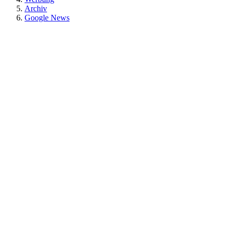
Archiv
Google News