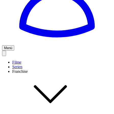
Menü
Filme
Serien
Franchise