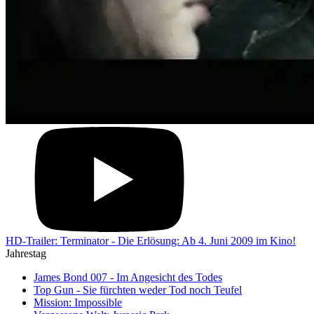
HD-Trailer: Terminator - Die Erlösung: Ab 4. Juni 2009 im Kino!
Jahrestag
James Bond 007 - Im Angesicht des Todes
Top Gun - Sie fürchten weder Tod noch Teufel
Mission: Impossible