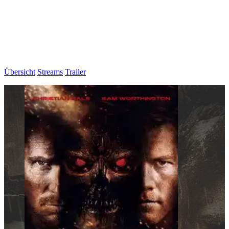
Übersicht
Streams
Trailer