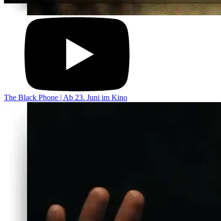
The Black Phone | Ab 23. Juni im Kino