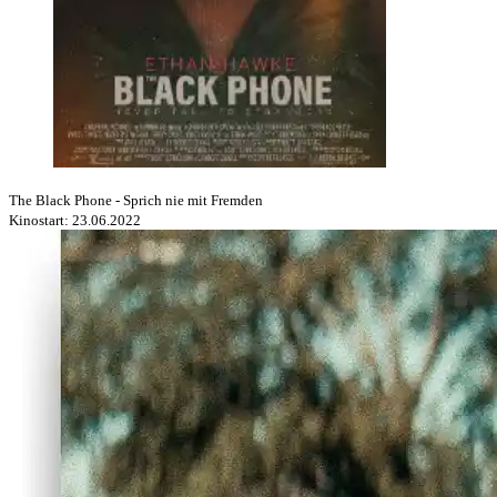
The Black Phone - Sprich nie mit Fremden
Kinostart: 23.06.2022