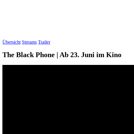
Übersicht
Streams
Trailer
The Black Phone | Ab 23. Juni im Kino