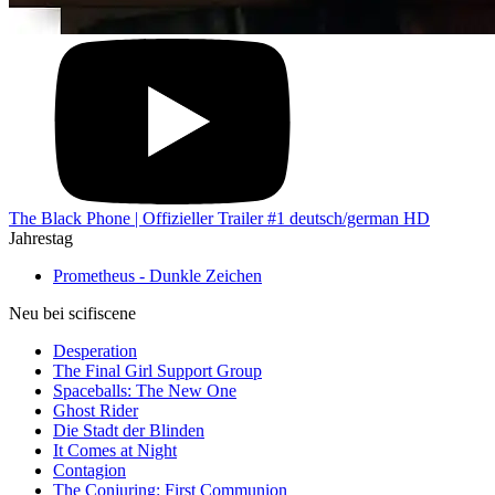
The Black Phone | Offizieller Trailer #1 deutsch/german HD
Jahrestag
Prometheus - Dunkle Zeichen
Neu bei scifiscene
Desperation
The Final Girl Support Group
Spaceballs: The New One
Ghost Rider
Die Stadt der Blinden
It Comes at Night
Contagion
The Conjuring: First Communion