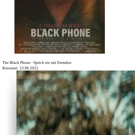
The Black Phone - Sprich nie mit Fremden
Kinostart: 23.06.2022