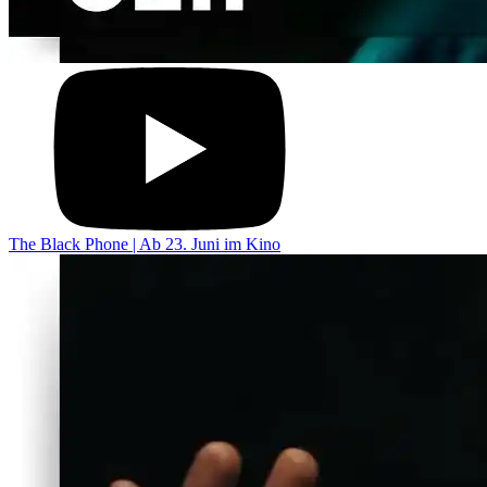
The Black Phone | Ab 23. Juni im Kino