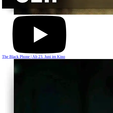
The Black Phone | Ab 23. Juni im Kino