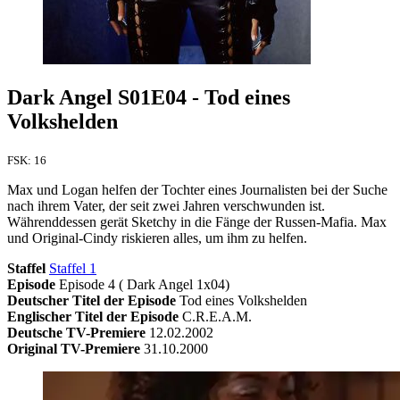
Dark Angel S01E04 - Tod eines
Volkshelden
FSK: 16
Max und Logan helfen der Tochter eines Journalisten bei der Suche
nach ihrem Vater, der seit zwei Jahren verschwunden ist.
Währenddessen gerät Sketchy in die Fänge der Russen-Mafia. Max
und Original-Cindy riskieren alles, um ihm zu helfen.
Staffel
Staffel 1
Episode
Episode 4 ( Dark Angel 1x04)
Deutscher Titel der Episode
Tod eines Volkshelden
Englischer Titel der Episode
C.R.E.A.M.
Deutsche TV-Premiere
12.02.2002
Original TV-Premiere
31.10.2000