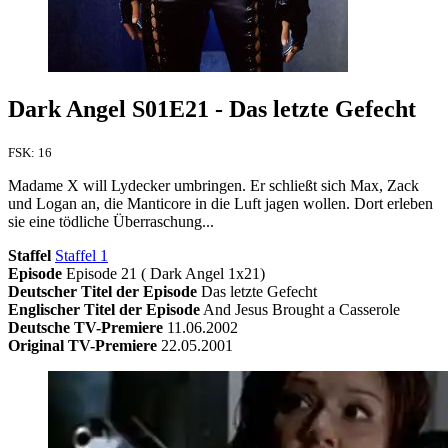
Dark Angel S01E21 - Das letzte Gefecht
FSK: 16
Madame X will Lydecker umbringen. Er schließt sich Max, Zack
und Logan an, die Manticore in die Luft jagen wollen. Dort erleben
sie eine tödliche Überraschung...
Staffel
Staffel 1
Episode
Episode 21 ( Dark Angel 1x21)
Deutscher Titel der Episode
Das letzte Gefecht
Englischer Titel der Episode
And Jesus Brought a Casserole
Deutsche TV-Premiere
11.06.2002
Original TV-Premiere
22.05.2001