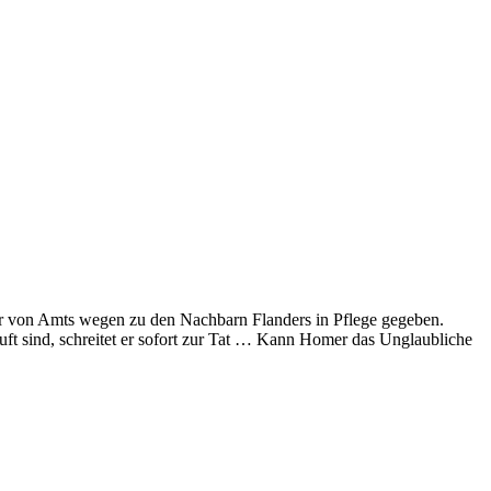
r von Amts wegen zu den Nachbarn Flanders in Pflege gegeben.
auft sind, schreitet er sofort zur Tat … Kann Homer das Unglaubliche