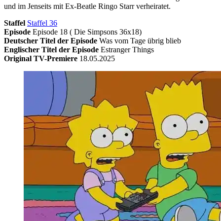
und im Jenseits mit Ex-Beatle Ringo Starr verheiratet.
Staffel
Staffel 36
Episode
Episode 18 ( Die Simpsons 36x18)
Deutscher Titel der Episode
Was vom Tage übrig blieb
Englischer Titel der Episode
Estranger Things
Original TV-Premiere
18.05.2025