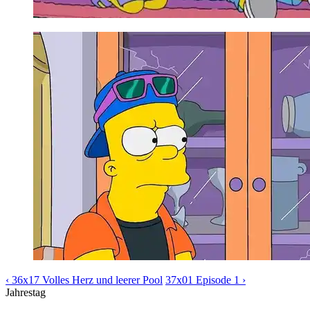
‹ 36x17 Volles Herz und leerer Pool
37x01 Episode 1 ›
Jahrestag