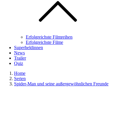
Erfolgreichste Filmreihen
Erfolgreichste Filme
Superheldinnen
News
Trailer
Quiz
Home
Serien
Spider-Man und seine außergewöhnlichen Freunde