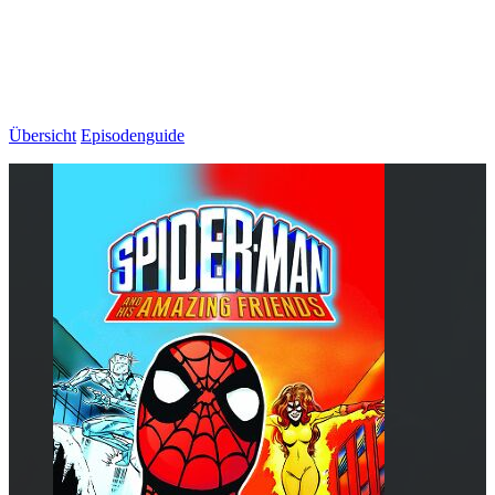
Übersicht
Episodenguide