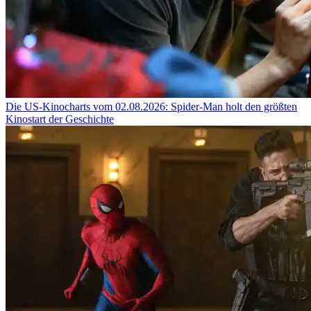
Die US-Kinocharts vom 02.08.2026: Spider-Man holt den größten
Kinostart der Geschichte