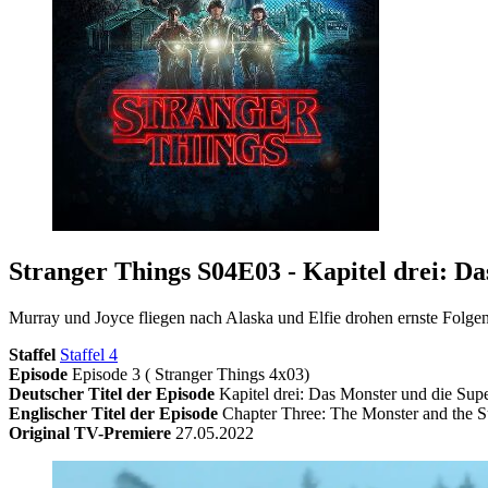
Stranger Things S04E03 - Kapitel drei: D
Murray und Joyce fliegen nach Alaska und Elfie drohen ernste Fol
Staffel
Staffel 4
Episode
Episode 3 ( Stranger Things 4x03)
Deutscher Titel der Episode
Kapitel drei: Das Monster und die Sup
Englischer Titel der Episode
Chapter Three: The Monster and the 
Original TV-Premiere
27.05.2022