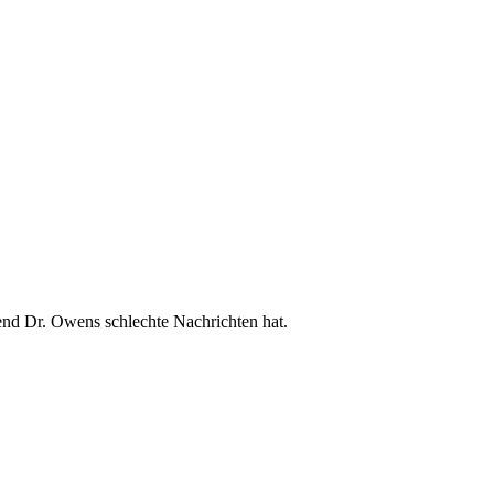
nd Dr. Owens schlechte Nachrichten hat.