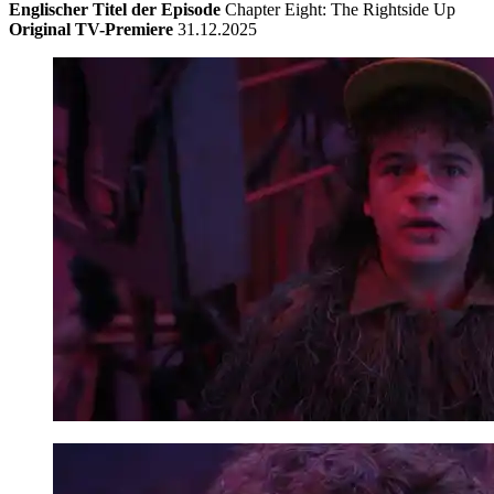
Englischer Titel der Episode
Chapter Eight: The Rightside Up
Original TV-Premiere
31.12.2025