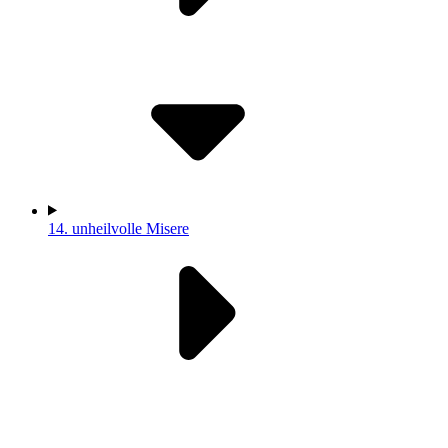
14.
unheilvolle Misere