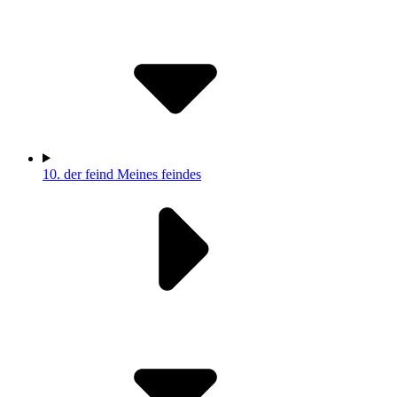
10.
der feind Meines feindes