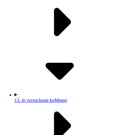
13.
in versuchung koMmen