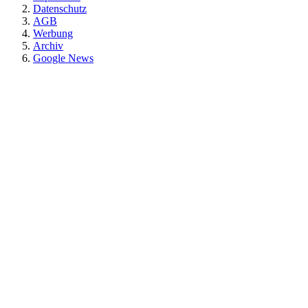
Datenschutz
AGB
Werbung
Archiv
Google News