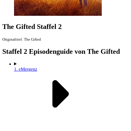
The Gifted Staffel 2
Originaltitel: The Gifted
Staffel
2 Episodenguide von The Gifted
1.
eMergenz