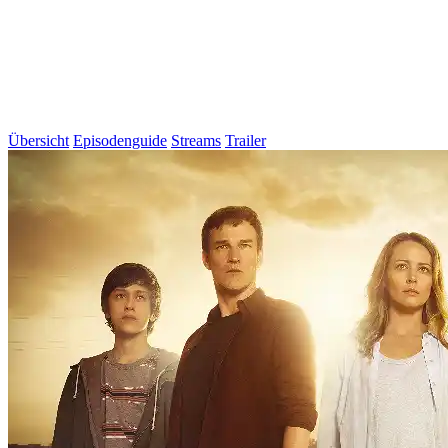
Übersicht
Episodenguide
Streams
Trailer