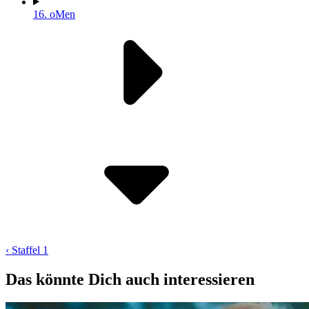
16.
oMen
‹ Staffel 1
Das könnte Dich auch interessieren