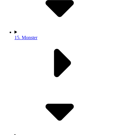
15.
Monster