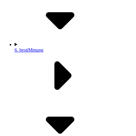
6.
bestiMmung