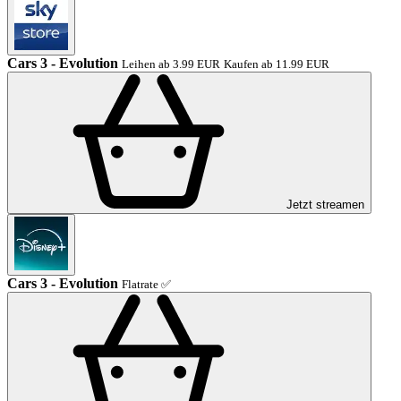
Cars 3 - Evolution
Leihen ab 3.99 EUR
Kaufen ab 11.99 EUR
Jetzt streamen
Cars 3 - Evolution
Flatrate ✅