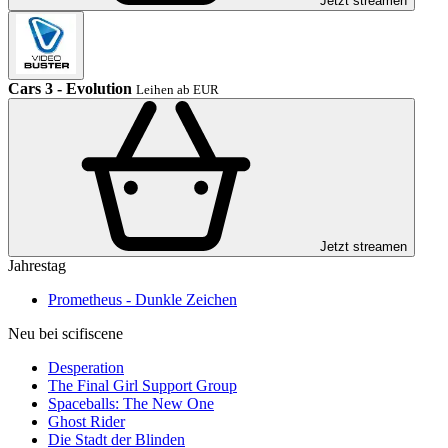
Jetzt streamen
Cars 3 - Evolution
Leihen ab EUR
Jetzt streamen
Jahrestag
Prometheus - Dunkle Zeichen
Neu bei scifiscene
Desperation
The Final Girl Support Group
Spaceballs: The New One
Ghost Rider
Die Stadt der Blinden