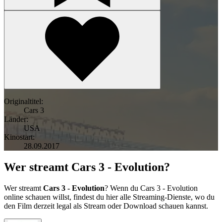
Originaltitel:
Cars 3
Länder:
USA
Kinostart:
28.09.2017
Wer streamt Cars 3 - Evolution?
Wer streamt
Cars 3 - Evolution
? Wenn du Cars 3 - Evolution
online schauen willst, findest du hier alle Streaming-Dienste, wo du
den Film derzeit legal als Stream oder Download schauen kannst.