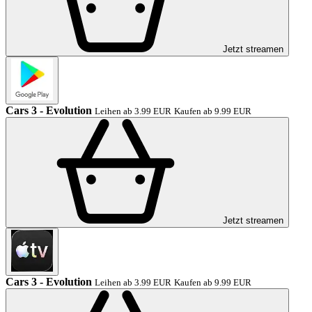
Jetzt streamen
Cars 3 - Evolution
Leihen ab 3.99 EUR
Kaufen ab 9.99 EUR
Jetzt streamen
Cars 3 - Evolution
Leihen ab 3.99 EUR
Kaufen ab 9.99 EUR