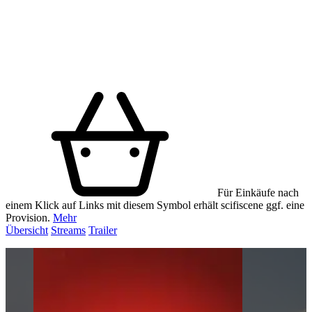
Für Einkäufe nach
einem Klick auf Links mit diesem Symbol erhält scifiscene ggf. eine
Provision.
Mehr
Übersicht
Streams
Trailer