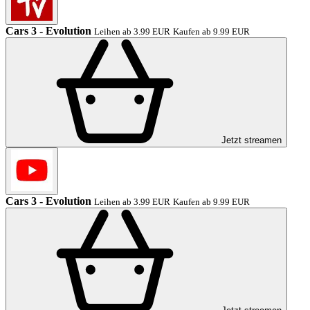
Cars 3 - Evolution
Leihen ab 3.99 EUR
Kaufen ab 9.99 EUR
Jetzt streamen
Cars 3 - Evolution
Leihen ab 3.99 EUR
Kaufen ab 9.99 EUR