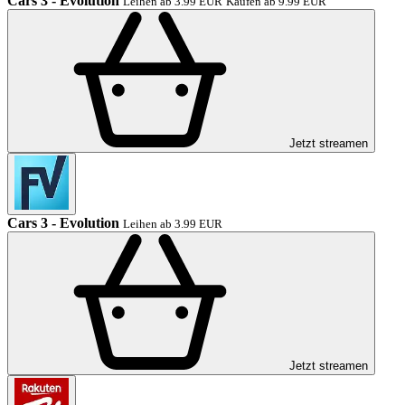
Cars 3 - Evolution
Leihen ab 3.99 EUR
Kaufen ab 9.99 EUR
Jetzt streamen
Cars 3 - Evolution
Leihen ab 3.99 EUR
Jetzt streamen