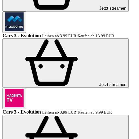
Jetzt streamen
Cars 3 - Evolution
Leihen ab 3.99 EUR
Kaufen ab 13.99 EUR
Jetzt streamen
Cars 3 - Evolution
Leihen ab 3.99 EUR
Kaufen ab 9.99 EUR