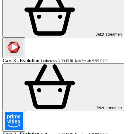
Jetzt streamen
Cars 3 - Evolution
Leihen ab 3.99 EUR
Kaufen ab 9.99 EUR
Jetzt streamen