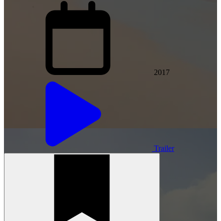
2017
Trailer