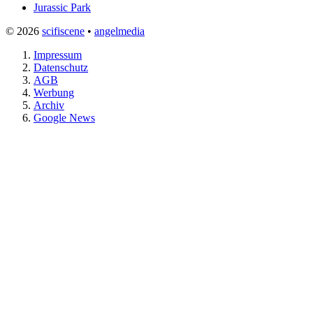
Jurassic Park
© 2026
scifiscene
•
angelmedia
Impressum
Datenschutz
AGB
Werbung
Archiv
Google News