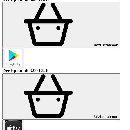
Jetzt streamen
Der Spion
ab 3.99 EUR
Jetzt streamen