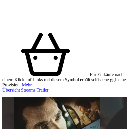
Für Einkäufe nach
einem Klick auf Links mit diesem Symbol erhält scifiscene ggf. eine
Provision.
Mehr
Übersicht
Streams
Trailer