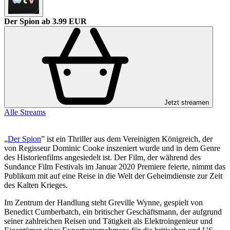
Der Spion
ab 3.99 EUR
Jetzt streamen
Alle Streams
„
Der Spion
” ist ein Thriller aus dem Vereinigten Königreich, der
von Regisseur Dominic Cooke inszeniert wurde und in dem Genre
des Historienfilms angesiedelt ist. Der Film, der während des
Sundance Film Festivals im Januar 2020 Premiere feierte, nimmt das
Publikum mit auf eine Reise in die Welt der Geheimdienste zur Zeit
des Kalten Krieges.
Im Zentrum der Handlung steht Greville Wynne, gespielt von
Benedict Cumberbatch, ein britischer Geschäftsmann, der aufgrund
seiner zahlreichen Reisen und Tätigkeit als Elektroingenieur und