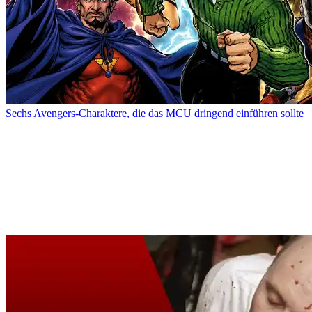
Sechs Avengers-Charaktere, die das MCU dringend einführen sollte