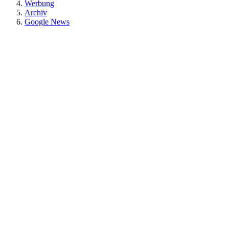
Werbung
Archiv
Google News