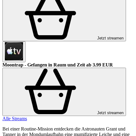
Jetzt streamen
Moontrap - Gefangen in Raum und Zeit
ab 3.99 EUR
Jetzt streamen
Alle Streams
Bei einer Routine-Mission entdecken die Astronauten Grant und
Tanner in der Mondumlaufbahn eine mumifizierte Leiche und eine