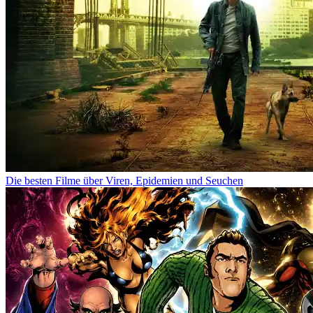
Die besten Filme über Viren, Epidemien und Seuchen