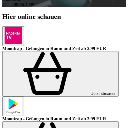
08.06.1989
Hier online schauen
Moontrap - Gefangen in Raum und Zeit
ab 2.99 EUR
Jetzt streamen
Moontrap - Gefangen in Raum und Zeit
ab 3.99 EUR