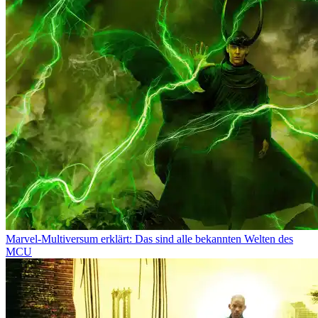
Marvel-Multiversum erklärt: Das sind alle bekannten Welten des
MCU