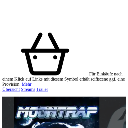
Für Einkäufe nach
einem Klick auf Links mit diesem Symbol erhält scifiscene ggf. eine
Provision.
Mehr
Übersicht
Streams
Trailer