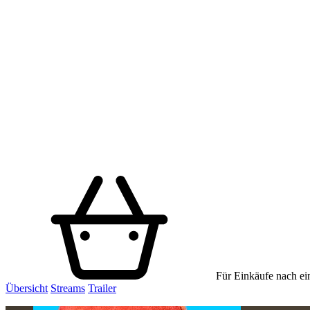
Für Einkäufe nach ein
Übersicht
Streams
Trailer