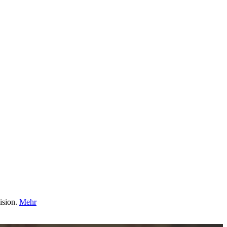
ision.
Mehr