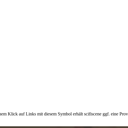
em Klick auf Links mit diesem Symbol erhält scifiscene ggf. eine Prov