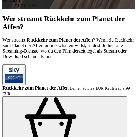
Kinostart:
01.05.1970
Wer streamt Rückkehr zum Planet der
Affen?
Wer streamt
Rückkehr zum Planet der Affen
? Wenn du Rückkehr
zum Planet der Affen online schauen willst, findest du hier alle
Streaming-Dienste, wo du den Film derzeit legal als Stream oder
Download schauen kannst.
Rückkehr zum Planet der Affen
Leihen ab 3.99 EUR
Kaufen ab 9.99
EUR