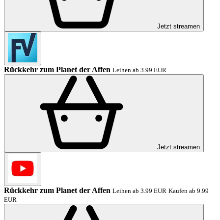
Jetzt streamen
Rückkehr zum Planet der Affen
Leihen ab 3.99 EUR
Jetzt streamen
Rückkehr zum Planet der Affen
Leihen ab 3.99 EUR
Kaufen ab 9.99
EUR