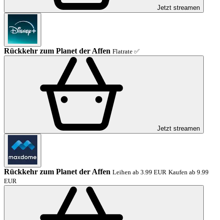
Jetzt streamen
Rückkehr zum Planet der Affen
Flatrate ✅
Jetzt streamen
Rückkehr zum Planet der Affen
Leihen ab 3.99 EUR
Kaufen ab 9.99
EUR