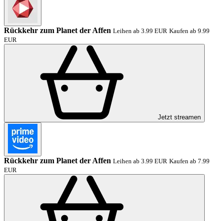
Rückkehr zum Planet der Affen
Leihen ab 3.99 EUR
Kaufen ab 9.99
EUR
Jetzt streamen
Rückkehr zum Planet der Affen
Leihen ab 3.99 EUR
Kaufen ab 7.99
EUR