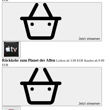
EUR
Jetzt streamen
Rückkehr zum Planet der Affen
Leihen ab 3.99 EUR
Kaufen ab 9.99
EUR
Jetzt streamen