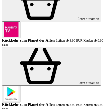
Jetzt streamen
Rückkehr zum Planet der Affen
Leihen ab 3.99 EUR
Kaufen ab 9.99
EUR
Jetzt streamen
Rückkehr zum Planet der Affen
Leihen ab 3.99 EUR
Kaufen ab 9.99