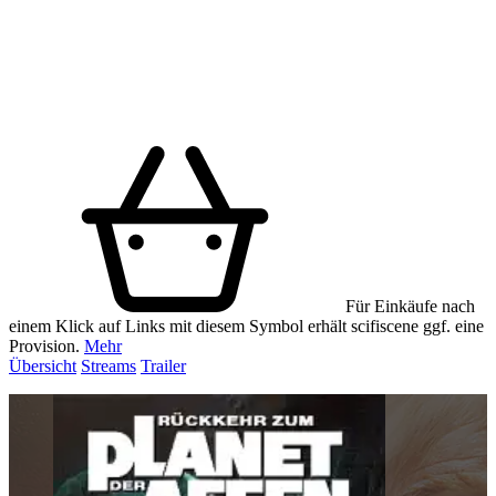
Für Einkäufe nach
einem Klick auf Links mit diesem Symbol erhält scifiscene ggf. eine
Provision.
Mehr
Übersicht
Streams
Trailer