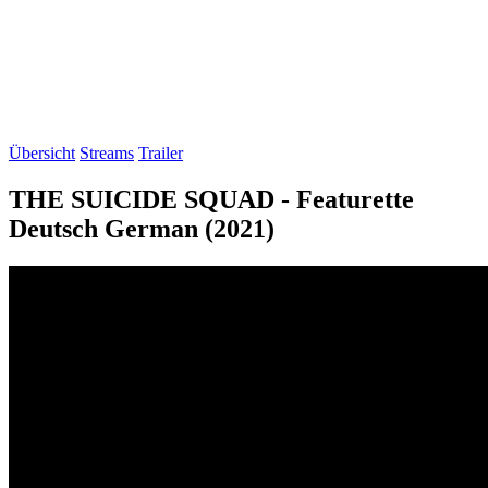
Übersicht
Streams
Trailer
THE SUICIDE SQUAD - Featurette
Deutsch German (2021)