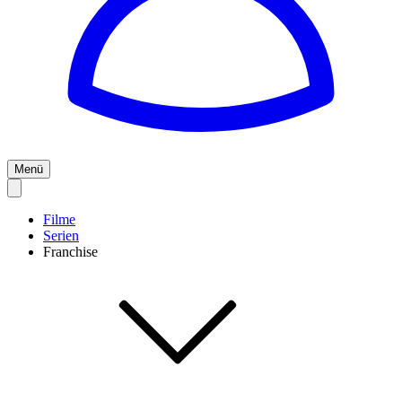
Menü
Filme
Serien
Franchise