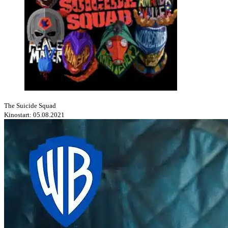
The Suicide Squad
Kinostart: 05.08.2021