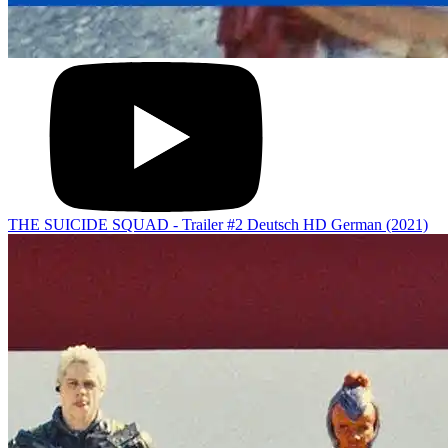
THE SUICIDE SQUAD - Trailer #2 Deutsch HD German (2021)