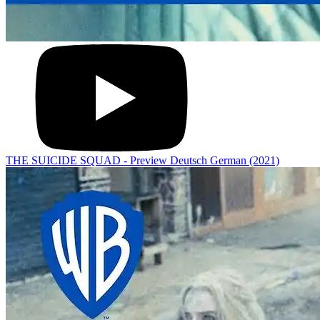
THE SUICIDE SQUAD - Preview Deutsch German (2021)