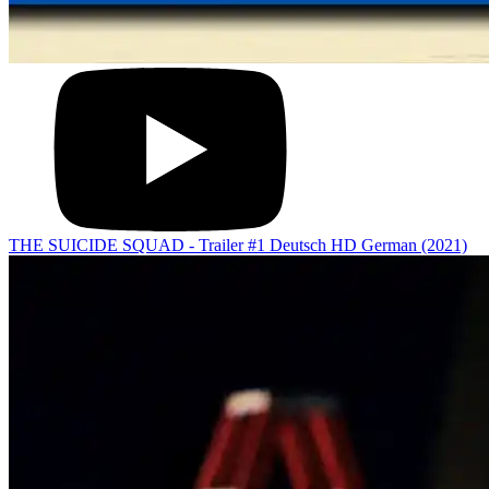
THE SUICIDE SQUAD - Trailer #1 Deutsch HD German (2021)