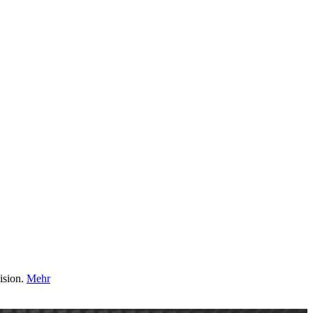
ision.
Mehr