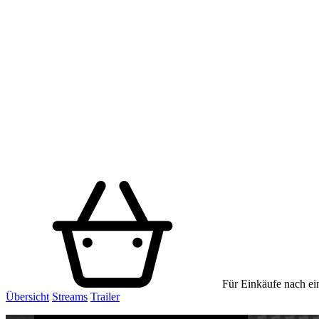
Für Einkäufe nach ein
Übersicht
Streams
Trailer