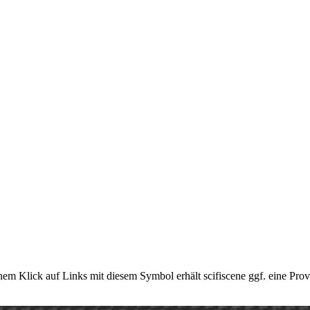
em Klick auf Links mit diesem Symbol erhält scifiscene ggf. eine Prov