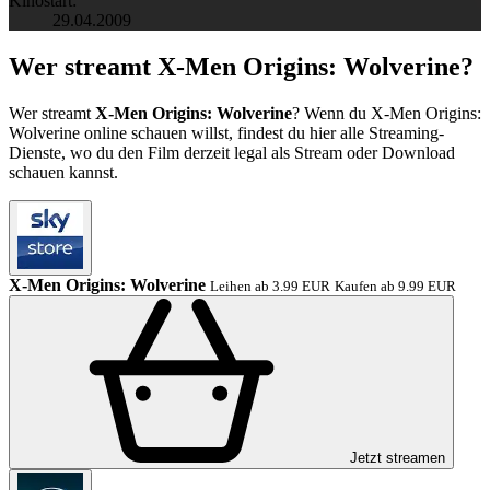
Kinostart:
29.04.2009
Wer streamt X-Men Origins: Wolverine?
Wer streamt
X-Men Origins: Wolverine
? Wenn du X-Men Origins:
Wolverine online schauen willst, findest du hier alle Streaming-
Dienste, wo du den Film derzeit legal als Stream oder Download
schauen kannst.
X-Men Origins: Wolverine
Leihen ab 3.99 EUR
Kaufen ab 9.99 EUR
Jetzt streamen