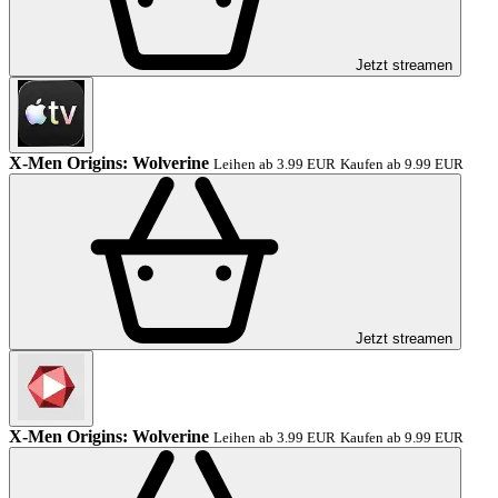
Jetzt streamen
X-Men Origins: Wolverine
Leihen ab 3.99 EUR
Kaufen ab 9.99 EUR
Jetzt streamen
X-Men Origins: Wolverine
Leihen ab 3.99 EUR
Kaufen ab 9.99 EUR