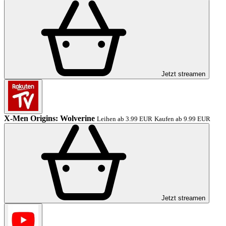
Jetzt streamen
X-Men Origins: Wolverine
Leihen ab 3.99 EUR
Kaufen ab 9.99 EUR
Jetzt streamen