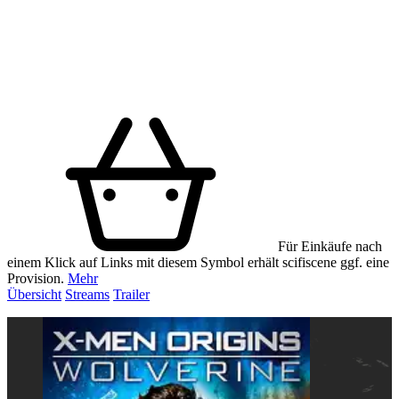
Für Einkäufe nach
einem Klick auf Links mit diesem Symbol erhält scifiscene ggf. eine
Provision.
Mehr
Übersicht
Streams
Trailer