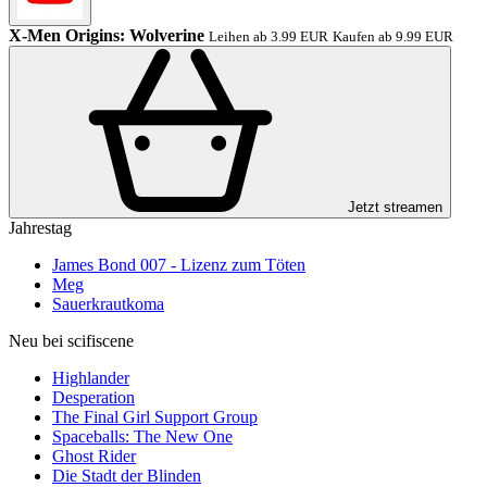
X-Men Origins: Wolverine
Leihen ab 3.99 EUR
Kaufen ab 9.99 EUR
Jetzt streamen
Jahrestag
James Bond 007 - Lizenz zum Töten
Meg
Sauerkrautkoma
Neu bei scifiscene
Highlander
Desperation
The Final Girl Support Group
Spaceballs: The New One
Ghost Rider
Die Stadt der Blinden