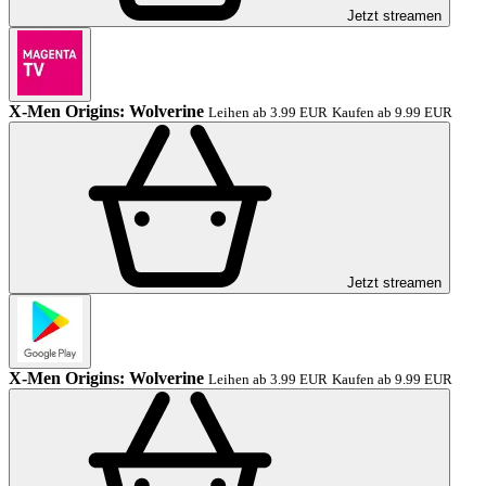
Jetzt streamen
X-Men Origins: Wolverine
Leihen ab 3.99 EUR
Kaufen ab 9.99 EUR
Jetzt streamen
X-Men Origins: Wolverine
Leihen ab 3.99 EUR
Kaufen ab 9.99 EUR