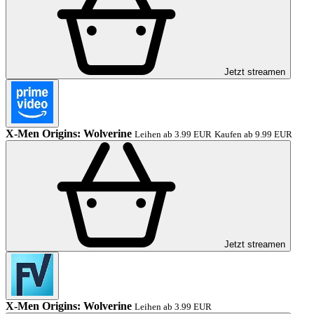
Jetzt streamen
X-Men Origins: Wolverine
Leihen ab 3.99 EUR
Kaufen ab 9.99 EUR
Jetzt streamen
X-Men Origins: Wolverine
Leihen ab 3.99 EUR