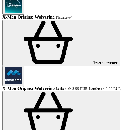
X-Men Origins: Wolverine
Flatrate ✅
Jetzt streamen
X-Men Origins: Wolverine
Leihen ab 3.99 EUR
Kaufen ab 9.99 EUR