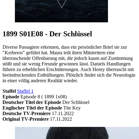
1899 S01E08 - Der Schlüssel
Diverse Passagiere erkennen, dass ein persönlicher Brief sie zur
"Kerberos" geführt hat. Maura teilt ihren Mitstreitern eine
überraschende Offenbarung mit, die jedoch kaum auf Zustimmung
stößt und sie wenig Freunde gewinnen lässt. Daniels Handlungen
führen zu erheblichen Erschütterungen. Auch Henry überrascht mit
beeindruckenden Enthüllungen. Plötzlich findet sich die Neurologin
in einer völlig anderen Realität wieder.
Staffel
Staffel 1
Episode
Episode 8 ( 1899 1x08)
Deutscher Titel der Episode
Der Schlüssel
Englischer Titel der Episode
The Key
Deutsche TV-Premiere
17.11.2022
Original TV-Premiere
17.11.2022