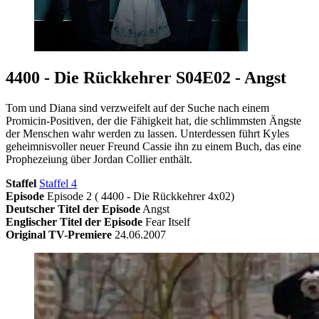
4400 - Die Rückkehrer S04E02 - Angst
Tom und Diana sind verzweifelt auf der Suche nach einem
Promicin-Positiven, der die Fähigkeit hat, die schlimmsten Ängste
der Menschen wahr werden zu lassen. Unterdessen führt Kyles
geheimnisvoller neuer Freund Cassie ihn zu einem Buch, das eine
Prophezeiung über Jordan Collier enthält.
Staffel
Staffel 4
Episode
Episode 2 ( 4400 - Die Rückkehrer 4x02)
Deutscher Titel der Episode
Angst
Englischer Titel der Episode
Fear Itself
Original TV-Premiere
24.06.2007