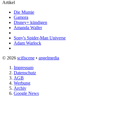
Artikel
Die Mumie
Gamora
Disney+ kündigen
Amanda Waller
Sony's Spider-Man Universe
Adam Warlock
© 2026
scifiscene
•
angelmedia
Impressum
Datenschutz
AGB
Werbung
Archiv
Google News