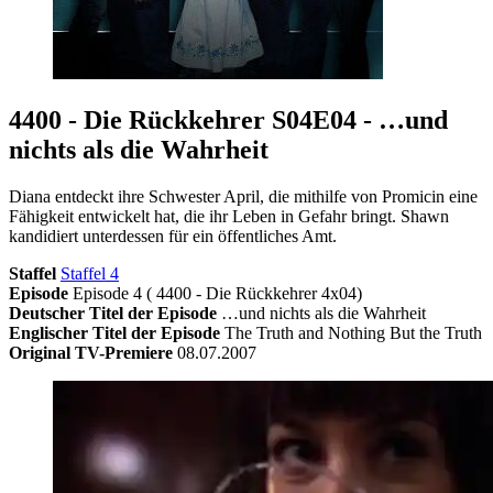
4400 - Die Rückkehrer S04E04 - …und
nichts als die Wahrheit
Diana entdeckt ihre Schwester April, die mithilfe von Promicin eine
Fähigkeit entwickelt hat, die ihr Leben in Gefahr bringt. Shawn
kandidiert unterdessen für ein öffentliches Amt.
Staffel
Staffel 4
Episode
Episode 4 ( 4400 - Die Rückkehrer 4x04)
Deutscher Titel der Episode
…und nichts als die Wahrheit
Englischer Titel der Episode
The Truth and Nothing But the Truth
Original TV-Premiere
08.07.2007