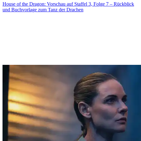
House of the Dragon: Vorschau auf Staffel 3, Folge 7 – Rückblick
und Buchvorlage zum Tanz der Drachen