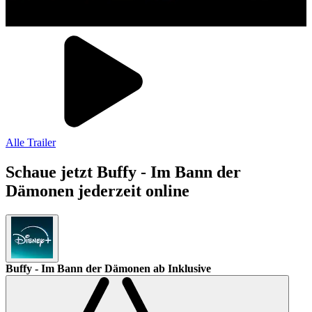
Alle Trailer
Schaue jetzt Buffy - Im Bann der
Dämonen jederzeit online
Buffy - Im Bann der Dämonen
ab Inklusive