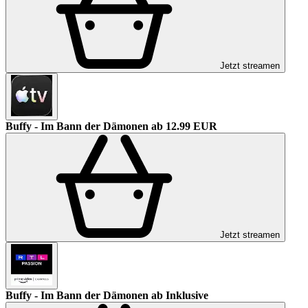
Jetzt streamen
Buffy - Im Bann der Dämonen
ab 12.99 EUR
Jetzt streamen
Buffy - Im Bann der Dämonen
ab Inklusive