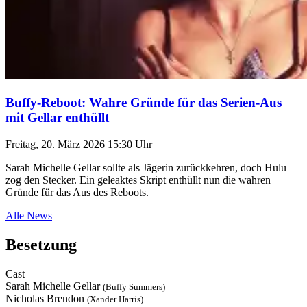
Buffy-Reboot: Wahre Gründe für das Serien-Aus
mit Gellar enthüllt
Freitag, 20. März 2026 15:30 Uhr
Sarah Michelle Gellar sollte als Jägerin zurückkehren, doch Hulu
zog den Stecker. Ein geleaktes Skript enthüllt nun die wahren
Gründe für das Aus des Reboots.
Alle News
Besetzung
Cast
Sarah Michelle Gellar
(Buffy Summers)
Nicholas Brendon
(Xander Harris)