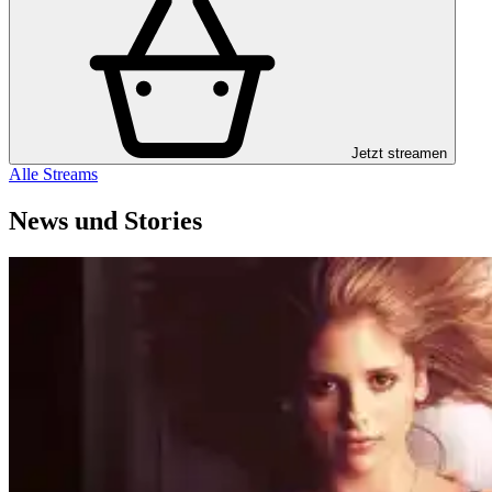
Jetzt streamen
Alle Streams
News und Stories