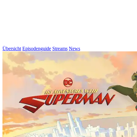
Übersicht
Episodenguide
Streams
News