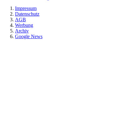
Impressum
Datenschutz
AGB
Werbung
Archiv
Google News