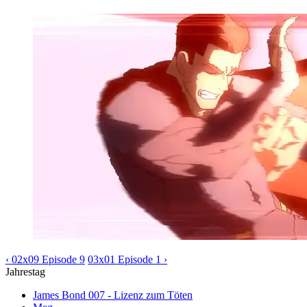
‹ 02x09 Episode 9
03x01 Episode 1 ›
Jahrestag
James Bond 007 - Lizenz zum Töten