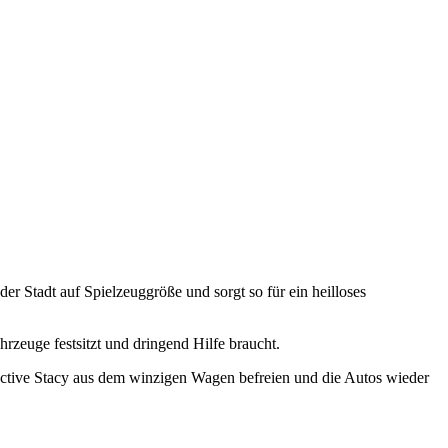
er Stadt auf Spielzeuggröße und sorgt so für ein heilloses
rzeuge festsitzt und dringend Hilfe braucht.
ctive Stacy aus dem winzigen Wagen befreien und die Autos wieder