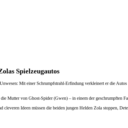
Zolas Spielzeugautos
Unwesen: Mit einer Schrumpfstrahl-Erfindung verkleinert er die Autos d
– die Mutter von Ghost-Spider (Gwen) – in einem der geschrumpften Fah
 cleveren Ideen müssen die beiden jungen Helden Zola stoppen, Dete