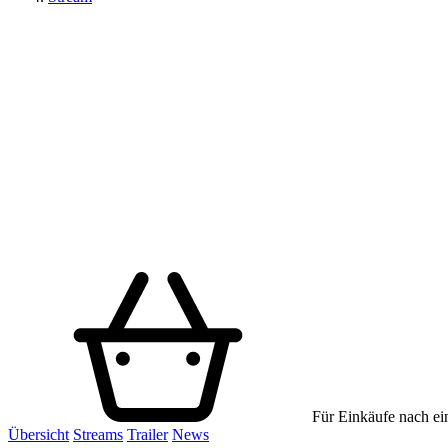
Für Einkäufe nach ein
Übersicht
Streams
Trailer
News