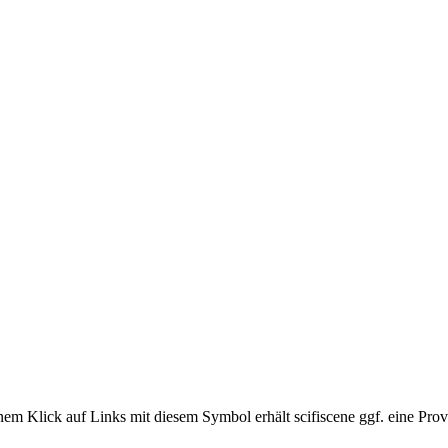
em Klick auf Links mit diesem Symbol erhält scifiscene ggf. eine Prov