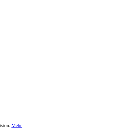
ision.
Mehr