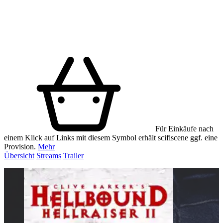
Für Einkäufe nach
einem Klick auf Links mit diesem Symbol erhält scifiscene ggf. eine
Provision.
Mehr
Übersicht
Streams
Trailer