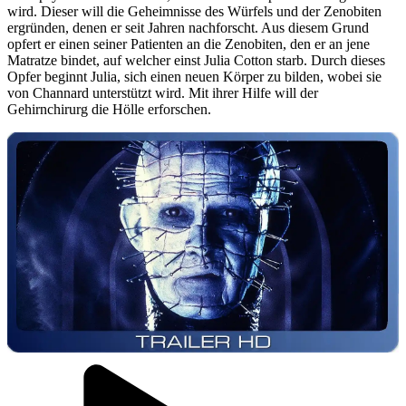
wird. Dieser will die Geheimnisse des Würfels und der Zenobiten
ergründen, denen er seit Jahren nachforscht. Aus diesem Grund
opfert er einen seiner Patienten an die Zenobiten, den er an jene
Matratze bindet, auf welcher einst Julia Cotton starb. Durch dieses
Opfer beginnt Julia, sich einen neuen Körper zu bilden, wobei sie
von Channard unterstützt wird. Mit ihrer Hilfe will der
Gehirnchirurg die Hölle erforschen.