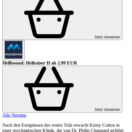
Jetzt streamen
Hellbound: Hellraiser II
ab 2.99 EUR
Jetzt streamen
Alle Streams
Nach den Ereignissen des ersten Teils erwacht Kirsty Cotton in
einer psychiatrischen Klinik, die von Dr. Philip Channard geführt