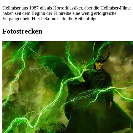
Hellraiser aus 1987 gilt als Horrorklassiker, aber die Hellraiser-Filme
haben seit dem Beginn der Filmreihe eine wenig erfolgreiche
Vergangenheit. Hier bekommst du die Reihenfolge.
Fotostrecken