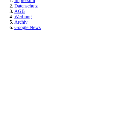
Impressum
Datenschutz
AGB
Werbung
Archiv
Google News