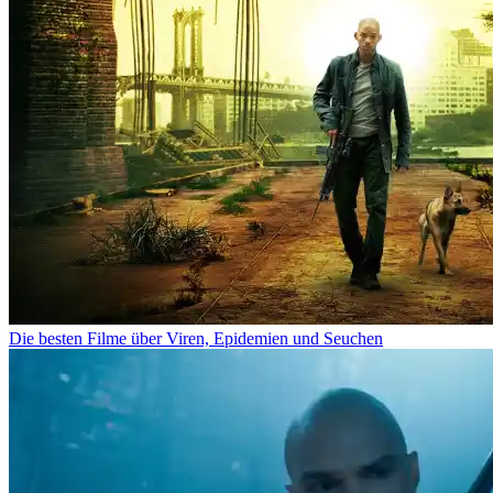
Die besten Filme über Viren, Epidemien und Seuchen