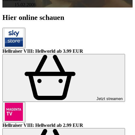
15.02.2006
Hier online schauen
Hellraiser VIII: Hellworld
ab 3.99 EUR
Jetzt streamen
Hellraiser VIII: Hellworld
ab 2.99 EUR