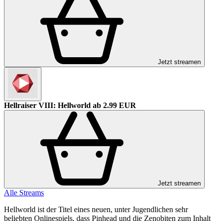
Jetzt streamen
Hellraiser VIII: Hellworld
ab 2.99 EUR
Jetzt streamen
Alle Streams
Hellworld ist der Titel eines neuen, unter Jugendlichen sehr
beliebten Onlinespiels, dass Pinhead und die Zenobiten zum Inhalt