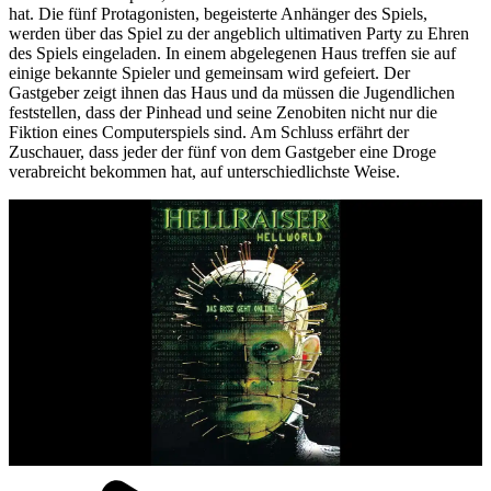
hat. Die fünf Protagonisten, begeisterte Anhänger des Spiels,
werden über das Spiel zu der angeblich ultimativen Party zu Ehren
des Spiels eingeladen. In einem abgelegenen Haus treffen sie auf
einige bekannte Spieler und gemeinsam wird gefeiert. Der
Gastgeber zeigt ihnen das Haus und da müssen die Jugendlichen
feststellen, dass der Pinhead und seine Zenobiten nicht nur die
Fiktion eines Computerspiels sind. Am Schluss erfährt der
Zuschauer, dass jeder der fünf von dem Gastgeber eine Droge
verabreicht bekommen hat, auf unterschiedlichste Weise.