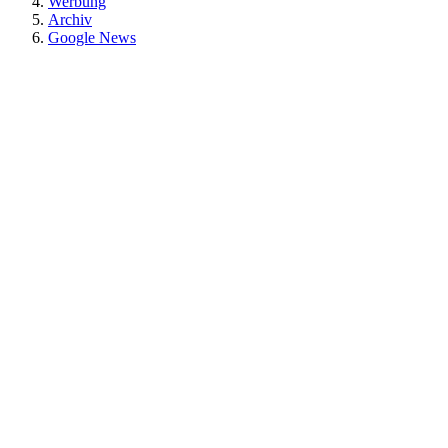
Werbung
Archiv
Google News