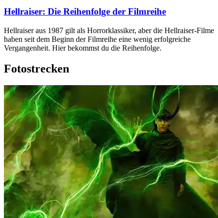
Hellraiser: Die Reihenfolge der Filmreihe
Hellraiser aus 1987 gilt als Horrorklassiker, aber die Hellraiser-Filme
haben seit dem Beginn der Filmreihe eine wenig erfolgreiche
Vergangenheit. Hier bekommst du die Reihenfolge.
Fotostrecken