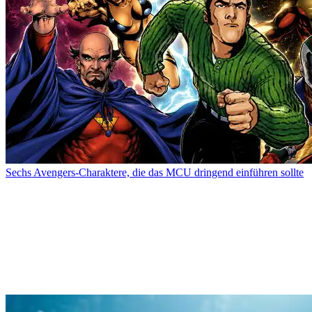
Sechs Avengers-Charaktere, die das MCU dringend einführen sollte