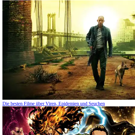
Die besten Filme über Viren, Epidemien und Seuchen