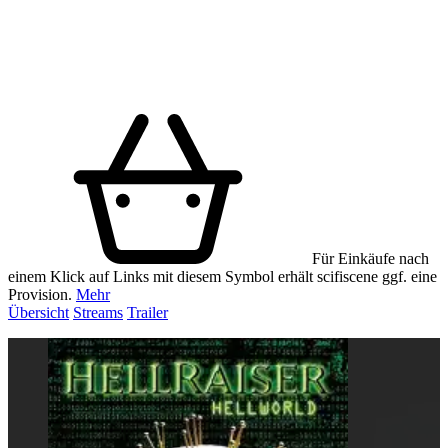
Für Einkäufe nach
einem Klick auf Links mit diesem Symbol erhält scifiscene ggf. eine
Provision.
Mehr
Übersicht
Streams
Trailer