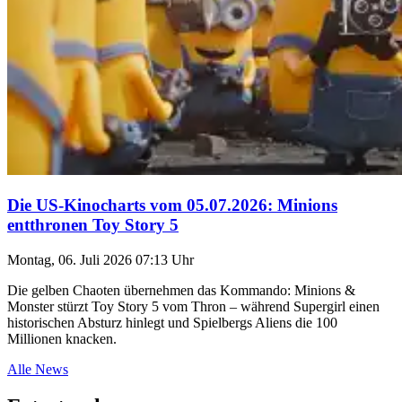
Die US-Kinocharts vom 05.07.2026: Minions
entthronen Toy Story 5
Montag, 06. Juli 2026 07:13 Uhr
Die gelben Chaoten übernehmen das Kommando: Minions &
Monster stürzt Toy Story 5 vom Thron – während Supergirl einen
historischen Absturz hinlegt und Spielbergs Aliens die 100
Millionen knacken.
Alle News