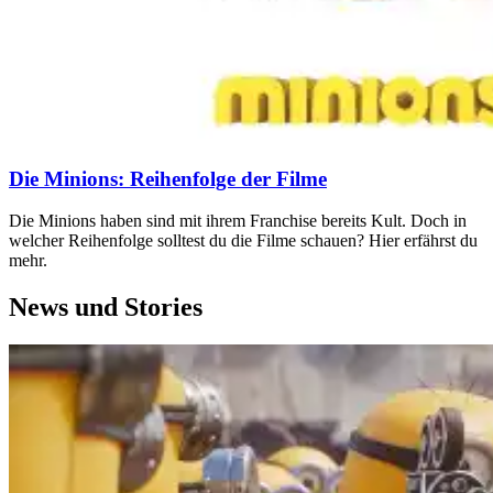
Die Minions: Reihenfolge der Filme
Die Minions haben sind mit ihrem Franchise bereits Kult. Doch in
welcher Reihenfolge solltest du die Filme schauen? Hier erfährst du
mehr.
News und Stories