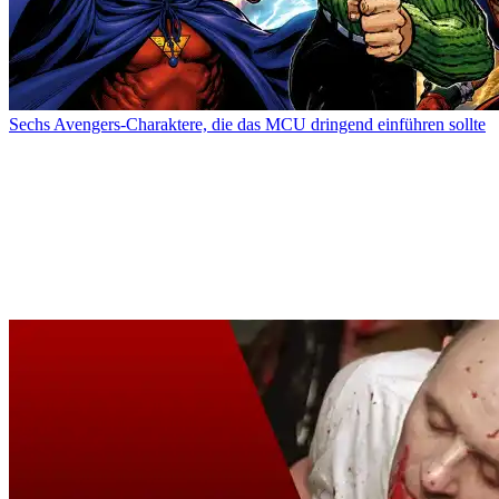
Sechs Avengers-Charaktere, die das MCU dringend einführen sollte