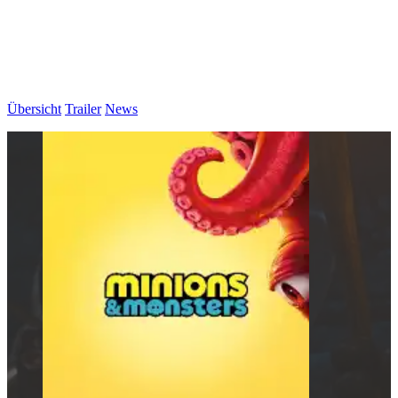
Übersicht
Trailer
News