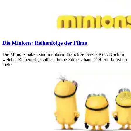
Die Minions: Reihenfolge der Filme
Die Minions haben sind mit ihrem Franchise bereits Kult. Doch in
welcher Reihenfolge solltest du die Filme schauen? Hier erfährst du
mehr.