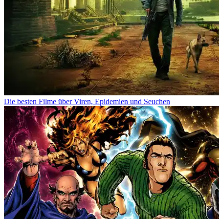
Die besten Filme über Viren, Epidemien und Seuchen