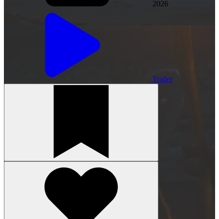
2026
Trailer