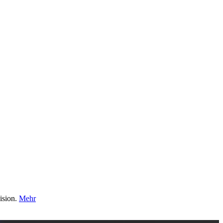
ision.
Mehr