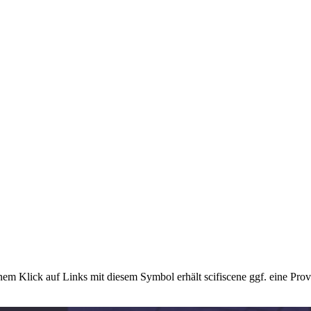
em Klick auf Links mit diesem Symbol erhält scifiscene ggf. eine Prov