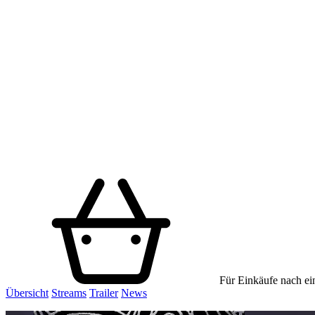
Für Einkäufe nach ein
Übersicht
Streams
Trailer
News