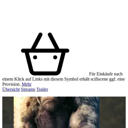
Für Einkäufe nach
einem Klick auf Links mit diesem Symbol erhält scifiscene ggf. eine
Provision.
Mehr
Übersicht
Streams
Trailer