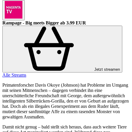
Rampage - Big meets Bigger
ab 3.99 EUR
Jetzt streamen
Alle Streams
Primatenforscher Davis Okoye (Johnson) hat Probleme im Umgang
mit seinen Mitmenschen – dagegen verbindet ihn eine
unerschütterliche Freundschaft mit George, dem außergewöhnlich
intelligenten Silberrücken-Gorilla, den er von Geburt an aufgezogen
hat. Doch als ein illegales Genexperiment aus dem Ruder läuft,
mutiert dieser sanftmütige Affe zu einem rasenden Monster von
gewaltigen Ausmaßen.
Damit nicht genug – bald stellt sich heraus, dass auch weitere Tiere