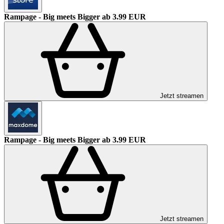
Rampage - Big meets Bigger
ab 3.99 EUR
Jetzt streamen
Rampage - Big meets Bigger
ab 3.99 EUR
Jetzt streamen