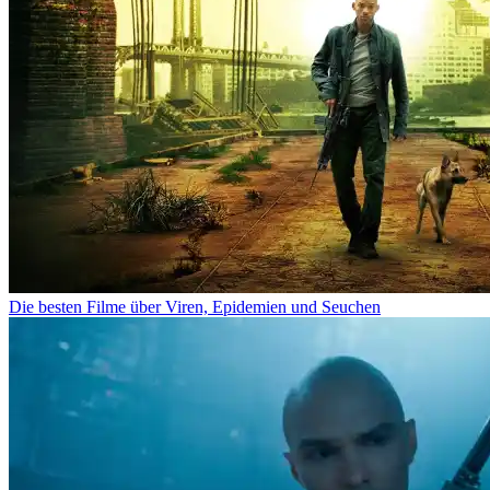
Die besten Filme über Viren, Epidemien und Seuchen