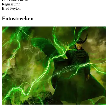
Regisseur/in
Brad Peyton
Fotostrecken