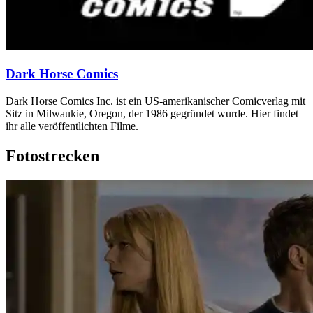
Dark Horse Comics
Dark Horse Comics Inc. ist ein US-amerikanischer Comicverlag mit
Sitz in Milwaukie, Oregon, der 1986 gegründet wurde. Hier findet
ihr alle veröffentlichten Filme.
Fotostrecken