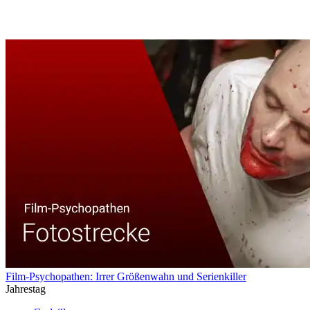
Film-Psychopathen: Irrer Größenwahn und Serienkiller
Jahrestag