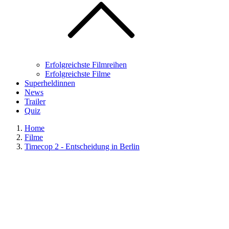
Erfolgreichste Filmreihen
Erfolgreichste Filme
Superheldinnen
News
Trailer
Quiz
Home
Filme
Timecop 2 - Entscheidung in Berlin