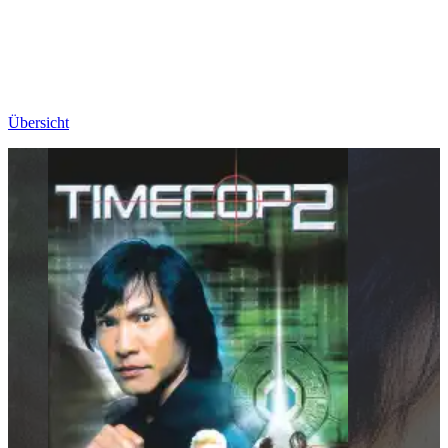
Übersicht