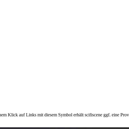
em Klick auf Links mit diesem Symbol erhält scifiscene ggf. eine Prov