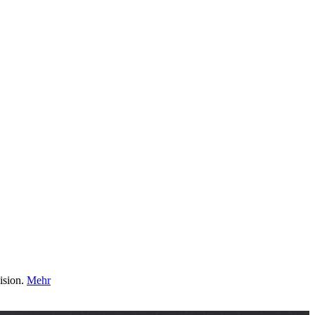
ision.
Mehr