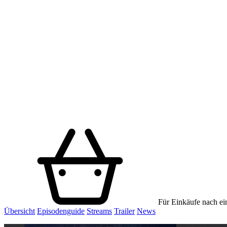
Für Einkäufe nach ein
Übersicht
Episodenguide
Streams
Trailer
News